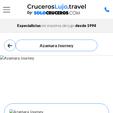
Especialistas
en cruceros de Lujo
desde 1994
Azamara Journey