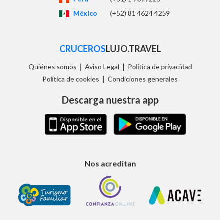
México
(+52) 81 4624 4259
CRUCEROS
LUJO.TRAVEL
|
|
Quiénes somos
Aviso Legal
Política de privacidad
|
Política de cookies
Condiciones generales
Descarga nuestra app
Nos acreditan