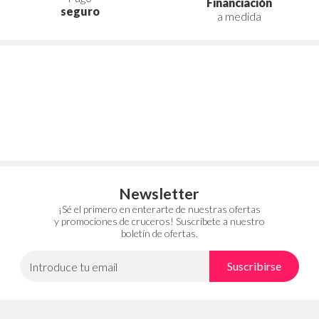
Financiación
seguro
a medida
Newsletter
¡Sé el primero en enterarte de nuestras ofertas
y promociones de cruceros! Suscríbete a nuestro
boletín de ofertas.
Suscribirse
Introduce tu email