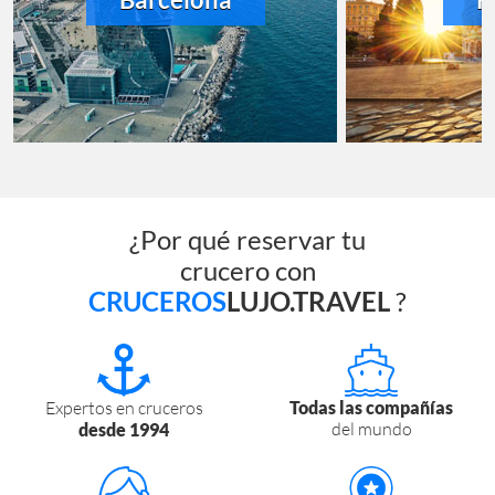
¿Por qué reservar tu
crucero con
CRUCEROS
LUJO.TRAVEL
?
Expertos en cruceros
Todas las compañías
del mundo
desde 1994