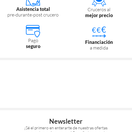
Asistencia total
Cruceros al
pre-durante-post crucero
mejor precio
Pago
Financiación
seguro
a medida
Newsletter
¡Sé el primero en enterarte de nuestras ofertas