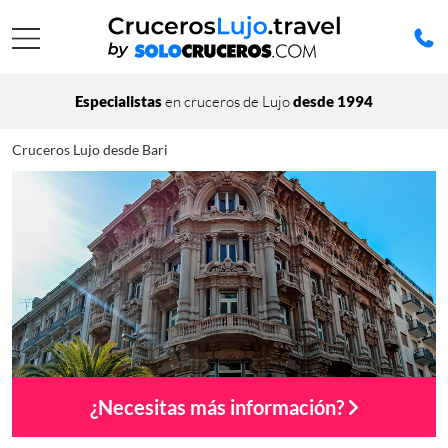
Especialistas
en cruceros de Lujo
desde 1994
Cruceros Lujo desde Bari
¿Necesitas más información?