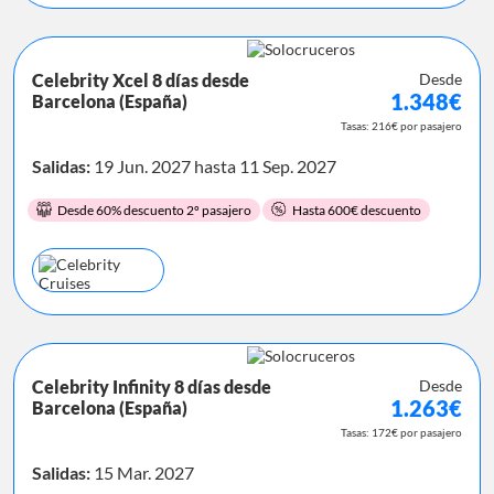
Celebrity Xcel 8 días desde
Desde
1.348€
Barcelona (España)
Tasas: 216€ por pasajero
Salidas:
19 Jun. 2027 hasta 11 Sep. 2027
Desde 60% descuento 2º pasajero
Hasta 600€ descuento
Celebrity Infinity 8 días desde
Desde
1.263€
Barcelona (España)
Tasas: 172€ por pasajero
Salidas:
15 Mar. 2027