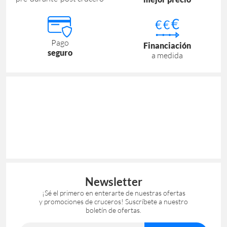
Pago
Financiación
seguro
a medida
Newsletter
¡Sé el primero en enterarte de nuestras ofertas
y promociones de cruceros! Suscríbete a nuestro
boletín de ofertas.