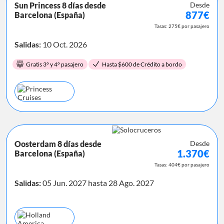
Sun Princess 8 días desde
Desde
877€
Barcelona (España)
Tasas: 275€ por pasajero
Salidas:
10 Oct. 2026
Gratis 3º y 4º pasajero
Hasta $600 de Crédito a bordo
Oosterdam 8 días desde
Desde
1.370€
Barcelona (España)
Tasas: 404€ por pasajero
Salidas:
05 Jun. 2027 hasta 28 Ago. 2027