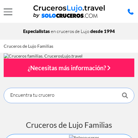
Especialistas
en cruceros de Lujo
desde 1994
Cruceros de Lujo Familias
¿Necesitas más información?
Encuentra tu crucero
Cruceros de Lujo Familias