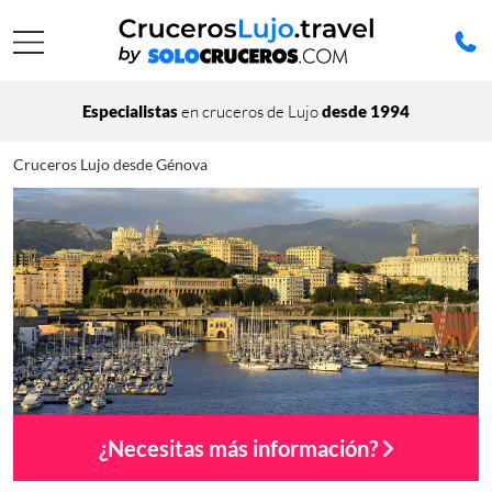
Especialistas
en cruceros de Lujo
desde 1994
Cruceros Lujo desde Génova
¿Necesitas más información?