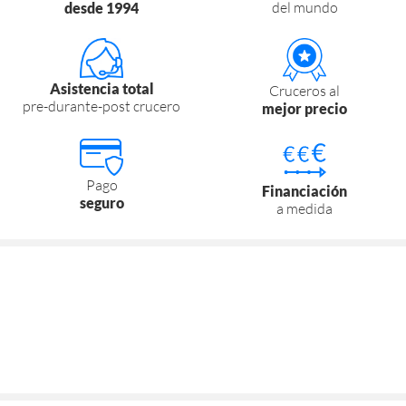
del mundo
desde 1994
Asistencia total
Cruceros al
pre-durante-post crucero
mejor precio
Pago
Financiación
seguro
a medida