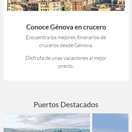
Conoce Génova en crucero
Encuentra los mejores itinerarios de
cruceros desde Génova.
Disfruta de unas vacaciones al mejor
precio.
Puertos Destacados