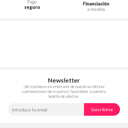
Pago
Financiación
seguro
a medida
Newsletter
¡Sé el primero en enterarte de nuestras ofertas
y promociones de cruceros! Suscríbete a nuestro
boletín de ofertas.
Suscribirse
Introduce tu email