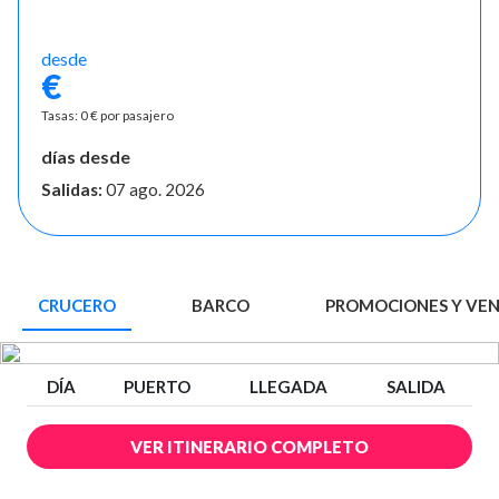
desde
€
Tasas: 0 € por pasajero
días desde
Salidas:
07 ago. 2026
CRUCERO
BARCO
PROMOCIONES Y VE
DÍA
PUERTO
LLEGADA
SALIDA
VER ITINERARIO COMPLETO