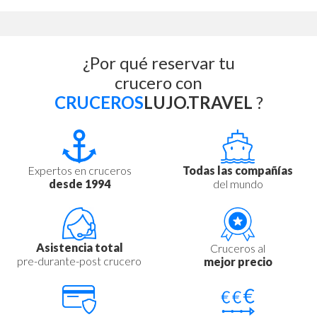
¿Por qué reservar tu
crucero con
CRUCEROS
LUJO.TRAVEL
?
Expertos en cruceros
Todas las compañías
desde 1994
del mundo
Asistencia total
Cruceros al
pre-durante-post crucero
mejor precio