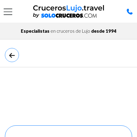
Especialistas
en cruceros de Lujo
desde 1994