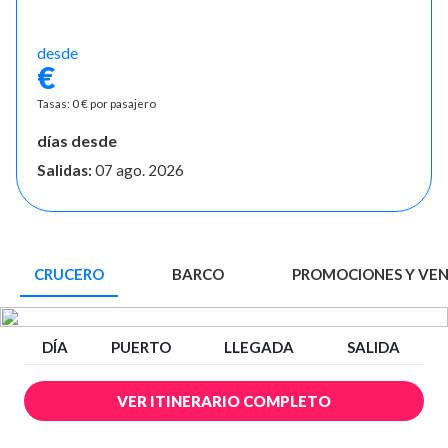
desde
€
Tasas: 0 € por pasajero
días desde
Salidas:
07 ago. 2026
CRUCERO
BARCO
PROMOCIONES Y VE
DÍA
PUERTO
LLEGADA
SALIDA
VER ITINERARIO COMPLETO