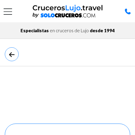
Especialistas
en cruceros de Lujo
desde 1994