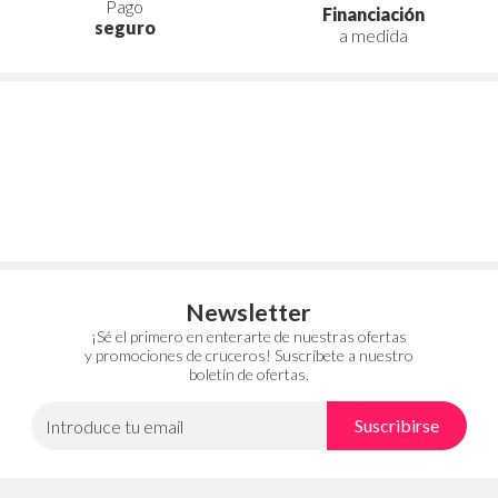
Pago
Financiación
seguro
a medida
Newsletter
¡Sé el primero en enterarte de nuestras ofertas
y promociones de cruceros! Suscríbete a nuestro
boletín de ofertas.
Suscribirse
Introduce tu email