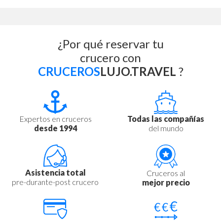
¿Por qué reservar tu
crucero con
CRUCEROS
LUJO.TRAVEL
?
Expertos en cruceros
Todas las compañías
desde 1994
del mundo
Asistencia total
Cruceros al
pre-durante-post crucero
mejor precio