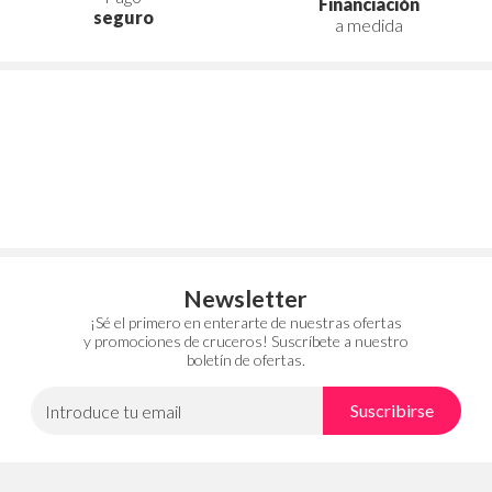
Financiación
seguro
a medida
Newsletter
¡Sé el primero en enterarte de nuestras ofertas
y promociones de cruceros! Suscríbete a nuestro
boletín de ofertas.
Suscribirse
Introduce tu email