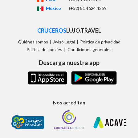
México
(+52) 81 4624 4259
CRUCEROS
LUJO.TRAVEL
|
|
Quiénes somos
Aviso Legal
Política de privacidad
|
Política de cookies
Condiciones generales
Descarga nuestra app
Nos acreditan