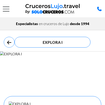
Especialistas
en cruceros de Lujo
desde 1994
EXPLORA I