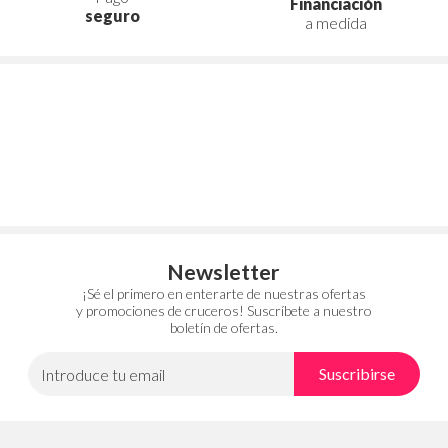
Financiación
seguro
a medida
Newsletter
¡Sé el primero en enterarte de nuestras ofertas
y promociones de cruceros! Suscríbete a nuestro
boletín de ofertas.
Suscribirse
Introduce tu email