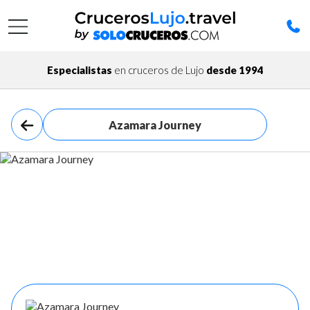
Especialistas
en cruceros de Lujo
desde 1994
Azamara Journey