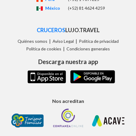
México
(+52) 81 4624 4259
CRUCEROS
LUJO.TRAVEL
|
|
Quiénes somos
Aviso Legal
Política de privacidad
|
Política de cookies
Condiciones generales
Descarga nuestra app
Nos acreditan