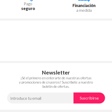
Pago
Financiación
seguro
a medida
Newsletter
¡Sé el primero en enterarte de nuestras ofertas
y promociones de cruceros! Suscríbete a nuestro
boletín de ofertas.
Suscribirse
Introduce tu email