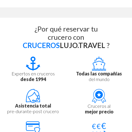
¿Por qué reservar tu
crucero con
CRUCEROS
LUJO.TRAVEL
?
Expertos en cruceros
Todas las compañías
desde 1994
del mundo
Asistencia total
Cruceros al
pre-durante-post crucero
mejor precio