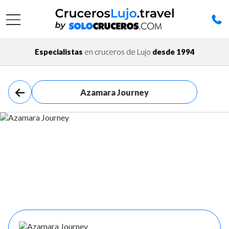
Especialistas
en cruceros de Lujo
desde 1994
Azamara Journey