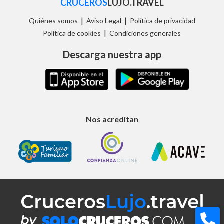
CRUCEROS
LUJO.TRAVEL
|
|
Quiénes somos
Aviso Legal
Política de privacidad
|
Política de cookies
Condiciones generales
Descarga nuestra app
Nos acreditan