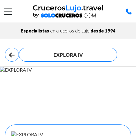
Especialistas
en cruceros de Lujo
desde 1994
EXPLORA IV