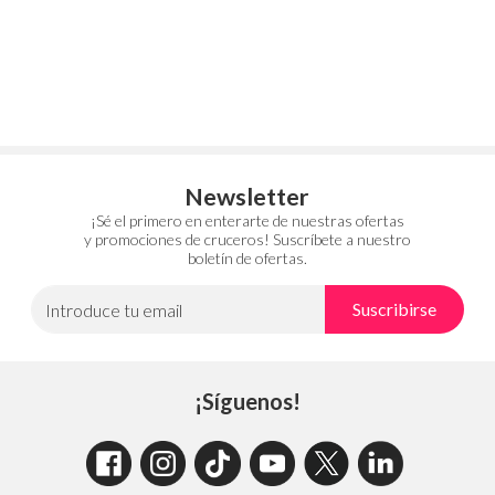
Newsletter
¡Sé el primero en enterarte de nuestras ofertas
y promociones de cruceros! Suscríbete a nuestro
boletín de ofertas.
Suscribirse
Introduce tu email
¡Síguenos!