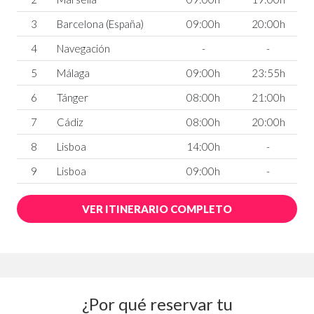
3
Barcelona (España)
09:00h
20:00h
4
Navegación
-
-
5
Málaga
09:00h
23:55h
6
Tánger
08:00h
21:00h
7
Cádiz
08:00h
20:00h
8
Lisboa
14:00h
-
9
Lisboa
09:00h
-
VER ITINERARIO COMPLETO
¿Por qué reservar tu