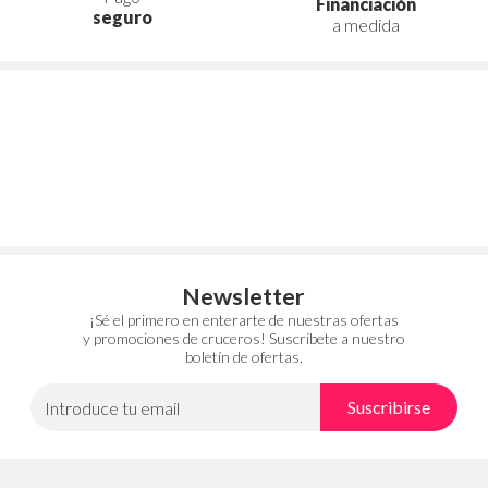
Financiación
seguro
a medida
Newsletter
¡Sé el primero en enterarte de nuestras ofertas
y promociones de cruceros! Suscríbete a nuestro
boletín de ofertas.
Suscribirse
Introduce tu email