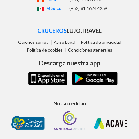
México
(+52) 81 4624 4259
CRUCEROS
LUJO.TRAVEL
|
|
Quiénes somos
Aviso Legal
Política de privacidad
|
Política de cookies
Condiciones generales
Descarga nuestra app
Nos acreditan