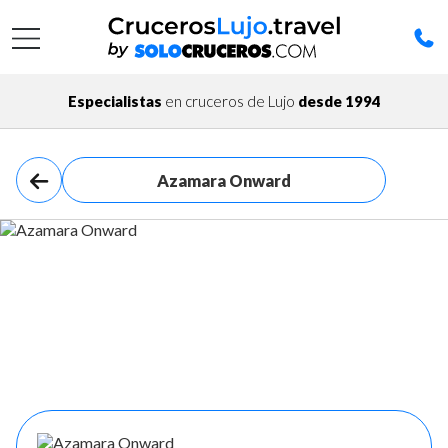
Especialistas
en cruceros de Lujo
desde 1994
Azamara Onward