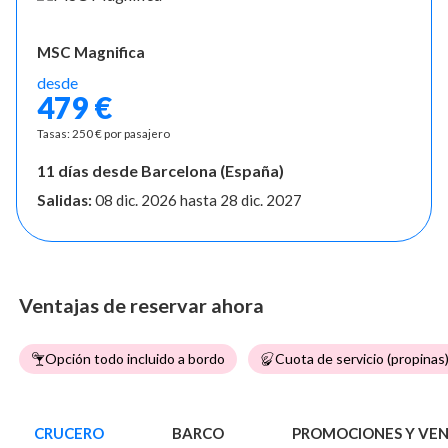
MSC Magnifica
desde
479 €
Tasas: 250 € por pasajero
11 días desde Barcelona (España)
Salidas:
08 dic. 2026
hasta
28 dic. 2027
Ventajas de reservar ahora
Opción todo incluido a bordo
Cuota de servicio (propinas)
CRUCERO
BARCO
PROMOCIONES Y VE