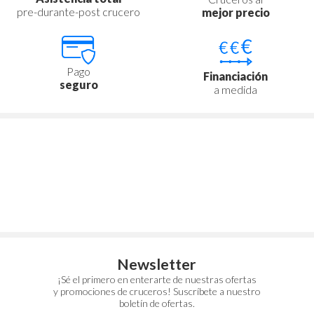
pre-durante-post crucero
mejor precio
Pago
Financiación
seguro
a medida
Newsletter
¡Sé el primero en enterarte de nuestras ofertas
y promociones de cruceros! Suscríbete a nuestro
boletín de ofertas.