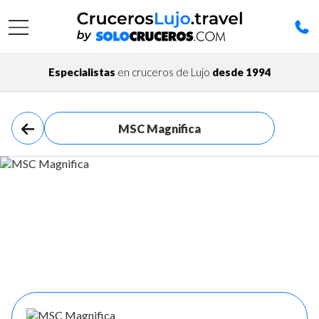
Especialistas
en cruceros de Lujo
desde 1994
MSC Magnifica