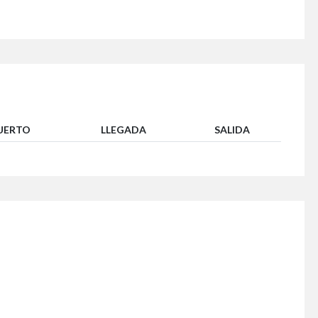
UERTO
LLEGADA
SALIDA