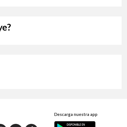
ye?
Descarga nuestra app