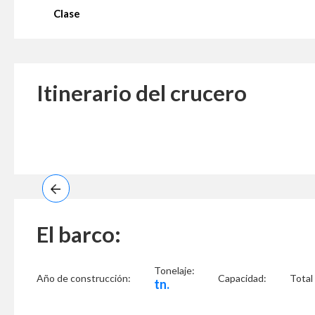
Clase
Itinerario del crucero
El barco:
Tonelaje:
Año de construcción:
Capacidad:
Total
tn.