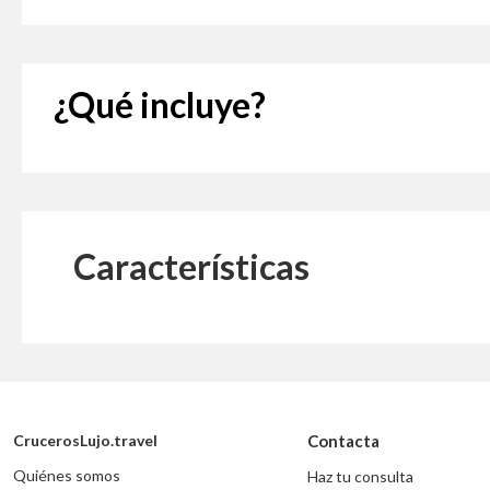
¿Qué incluye?
Características
CrucerosLujo.travel
Contacta
Quiénes somos
Haz tu consulta