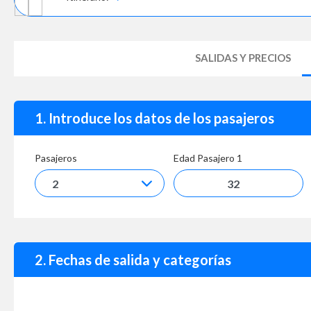
SALIDAS Y PRECIOS
1. Introduce los datos de los pasajeros
Pasajeros
Edad Pasajero
1
2. Fechas de salida y categorías