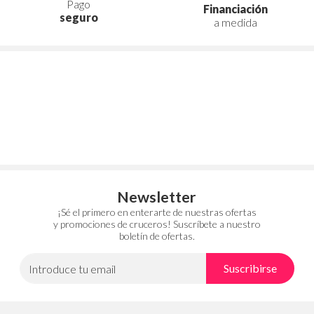
Pago
Financiación
seguro
a medida
Newsletter
¡Sé el primero en enterarte de nuestras ofertas
y promociones de cruceros! Suscríbete a nuestro
boletín de ofertas.
Suscribirse
Introduce tu email