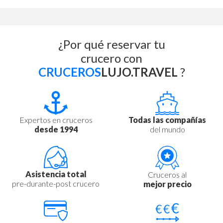
¿Por qué reservar tu
crucero con
CRUCEROS
LUJO.TRAVEL
?
Expertos en cruceros
Todas las compañías
desde 1994
del mundo
Asistencia total
Cruceros al
pre-durante-post crucero
mejor precio