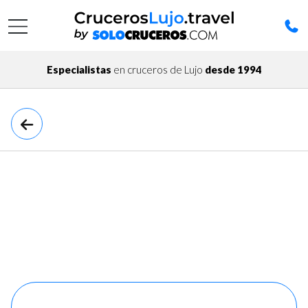
Especialistas
en cruceros de Lujo
desde 1994