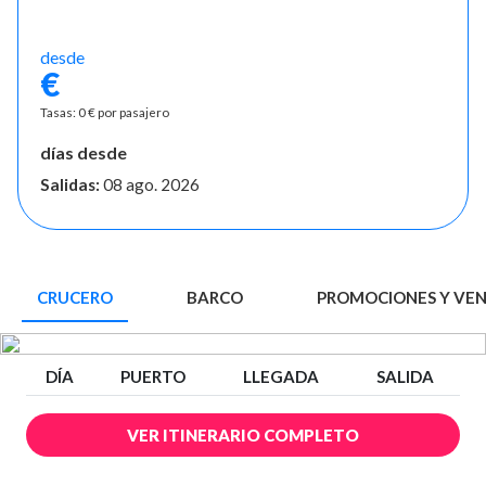
desde
€
Tasas: 0 € por pasajero
días desde
Salidas:
08 ago. 2026
CRUCERO
BARCO
PROMOCIONES Y VE
DÍA
PUERTO
LLEGADA
SALIDA
VER ITINERARIO COMPLETO