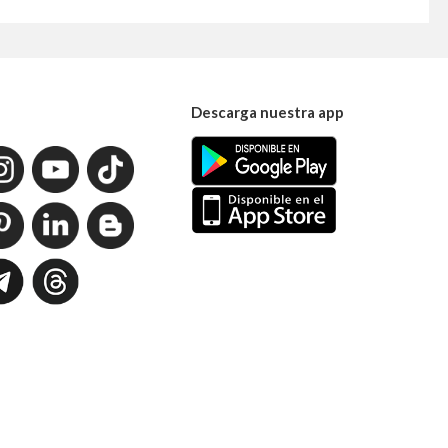
Descarga nuestra app