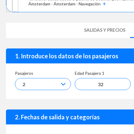
Ámsterdam - Ámsterdam - Navegación
SALIDAS Y PRECIOS
1. Introduce los datos de los pasajeros
Pasajeros
Edad Pasajero
1
2. Fechas de salida y categorías