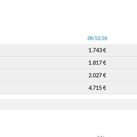
28/12/26
1.743 €
1.817 €
2.027 €
4.715 €