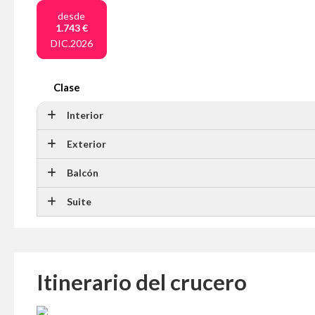
desde
1.743 €
DIC.2026
Clase
Interior
Exterior
Balcón
Suite
Itinerario del crucero