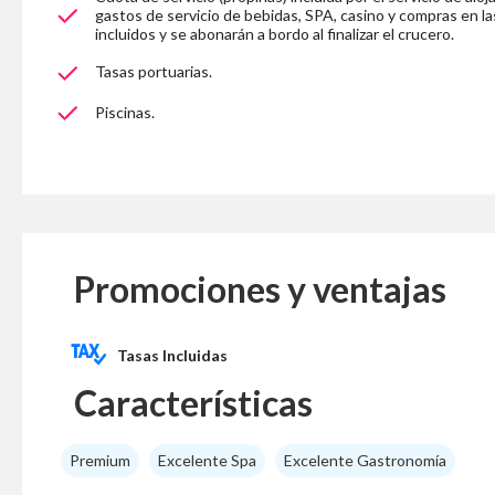
gastos de servicio de bebidas, SPA, casino y compras en la
incluidos y se abonarán a bordo al finalizar el crucero.
Tasas portuarias.
Piscinas.
Promociones y ventajas
Tasas Incluidas
Características
Premium
Excelente Spa
Excelente Gastronomía