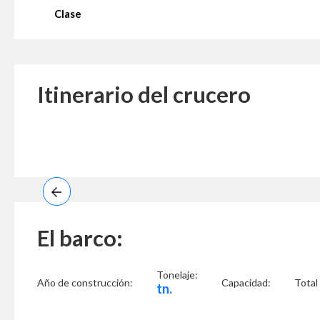
Clase
Itinerario del crucero
El barco:
Tonelaje:
Año de construcción:
Capacidad:
Total
tn.