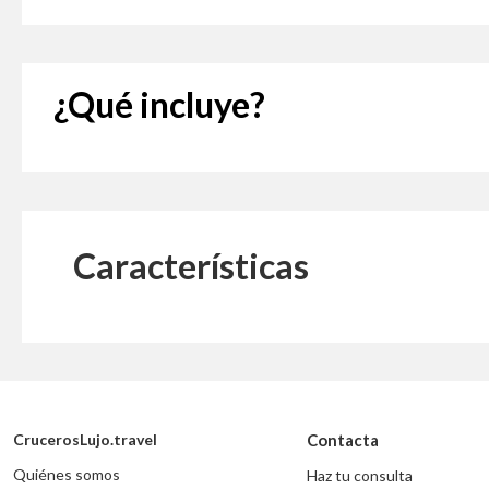
¿Qué incluye?
Características
CrucerosLujo.travel
Contacta
Quiénes somos
Haz tu consulta