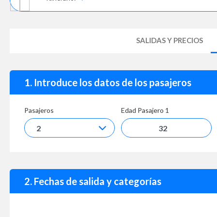
SALIDAS Y PRECIOS
1. Introduce los datos de los pasajeros
Pasajeros
Edad Pasajero
1
2. Fechas de salida y categorías