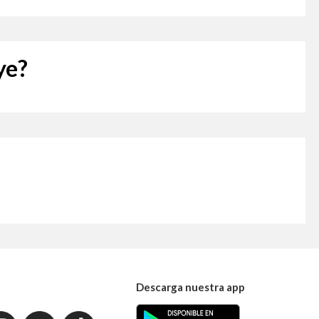
ye?
Descarga nuestra app