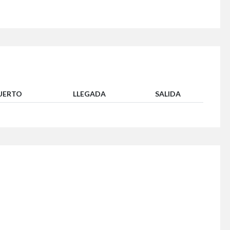
UERTO
LLEGADA
SALIDA