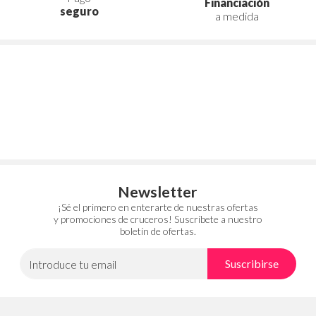
Financiación
seguro
a medida
Newsletter
¡Sé el primero en enterarte de nuestras ofertas
y promociones de cruceros! Suscríbete a nuestro
boletín de ofertas.
Suscribirse
Introduce tu email