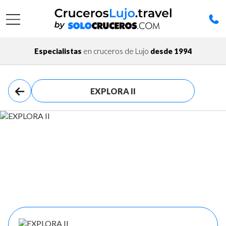
Especialistas
en cruceros de Lujo
desde 1994
EXPLORA II