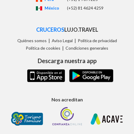
México
(+52) 81 4624 4259
CRUCEROS
LUJO.TRAVEL
|
|
Quiénes somos
Aviso Legal
Política de privacidad
|
Política de cookies
Condiciones generales
Descarga nuestra app
Nos acreditan