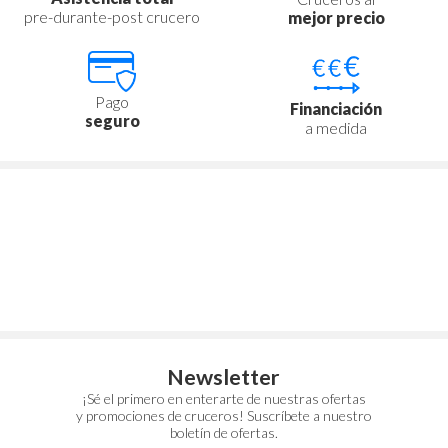
pre-durante-post crucero
mejor precio
Pago
Financiación
seguro
a medida
Newsletter
¡Sé el primero en enterarte de nuestras ofertas
y promociones de cruceros! Suscríbete a nuestro
boletín de ofertas.