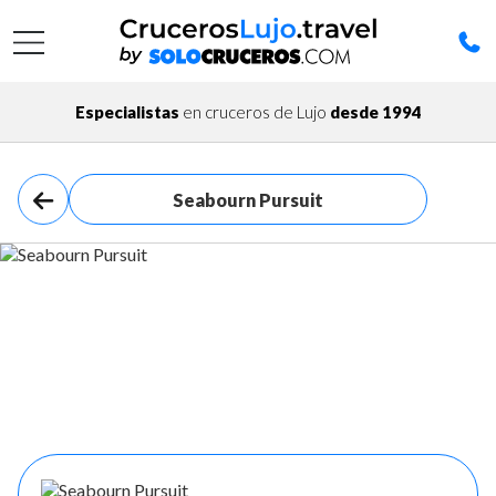
Especialistas
en cruceros de Lujo
desde 1994
Seabourn Pursuit