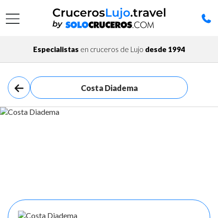
Especialistas
en cruceros de Lujo
desde 1994
Costa Diadema