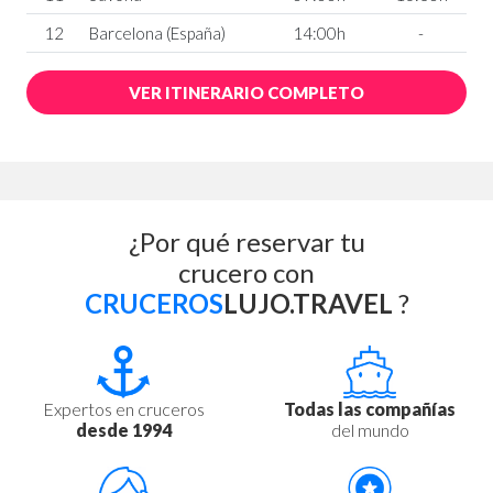
12
Barcelona (España)
14:00h
-
VER ITINERARIO COMPLETO
¿Por qué reservar tu
crucero con
CRUCEROS
LUJO.TRAVEL
?
Expertos en cruceros
Todas las compañías
desde 1994
del mundo