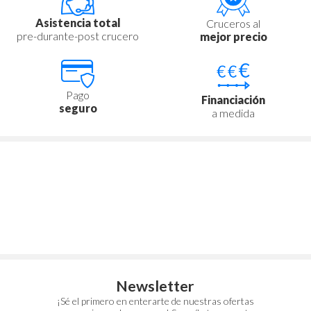
Asistencia total
Cruceros al
pre-durante-post crucero
mejor precio
Pago
Financiación
seguro
a medida
Newsletter
¡Sé el primero en enterarte de nuestras ofertas